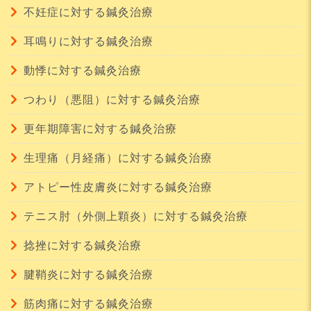
不妊症に対する鍼灸治療
耳鳴りに対する鍼灸治療
動悸に対する鍼灸治療
つわり（悪阻）に対する鍼灸治療
更年期障害に対する鍼灸治療
生理痛（月経痛）に対する鍼灸治療
アトピー性皮膚炎に対する鍼灸治療
テニス肘（外側上顆炎）に対する鍼灸治療
捻挫に対する鍼灸治療
腱鞘炎に対する鍼灸治療
筋肉痛に対する鍼灸治療