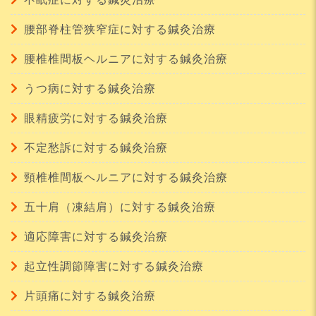
腰部脊柱管狭窄症に対する鍼灸治療
腰椎椎間板ヘルニアに対する鍼灸治療
うつ病に対する鍼灸治療
眼精疲労に対する鍼灸治療
不定愁訴に対する鍼灸治療
頸椎椎間板ヘルニアに対する鍼灸治療
五十肩（凍結肩）に対する鍼灸治療
適応障害に対する鍼灸治療
起立性調節障害に対する鍼灸治療
片頭痛に対する鍼灸治療