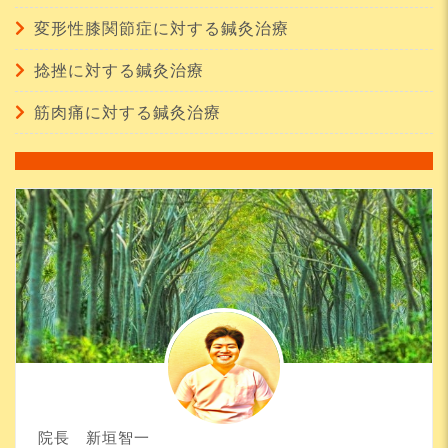
変形性膝関節症に対する鍼灸治療
捻挫に対する鍼灸治療
筋肉痛に対する鍼灸治療
院長 新垣智一