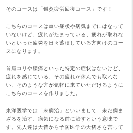
そのコースは「鍼灸疲労回復コース」です！
こちらのコースは重い症状や病気までにはなって
いないけど、疲れがたまっている、疲れが取れな
いといった疲労を日々蓄積している方向けのコー
スになります。
首肩コリや腰痛といった特定の症状はないけど、
疲れを感じている、その疲れが休んでも取れな
い、そのような方が気軽に来ていただけるように
こちらのコースを作りました。
東洋医学では「未病治」といいまして、未だ病ま
ざるを治す、病気になる前に治すという意味で
す。先人達は大昔から予防医学の大切さを言って