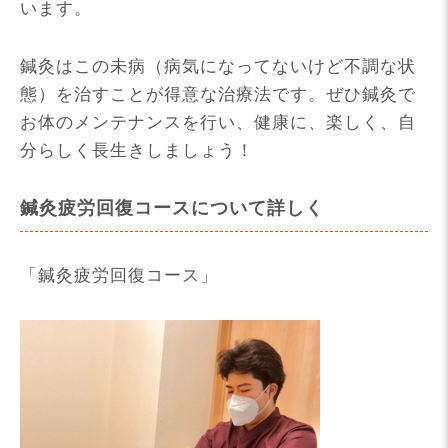
います。
鍼灸はこの未病（病気になってないけど不調な状
態）を治すことが得意な治療法です。ぜひ鍼灸で
お体のメンテナンスを行い、健康に、楽しく、自
分らしく長生きしましょう！
鍼灸疲労回復コースについて詳しく
「鍼灸疲労回復コース」