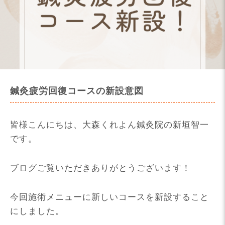
鍼灸疲労回復コースの新設意図
皆様こんにちは、大森くれよん鍼灸院の新垣智一
です。
ブログご覧いただきありがとうございます！
今回施術メニューに新しいコースを新設すること
にしました。