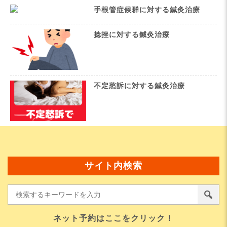
手根管症候群に対する鍼灸治療
捻挫に対する鍼灸治療
不定愁訴に対する鍼灸治療
サイト内検索
ネット予約はここをクリック！