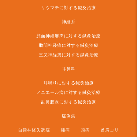
リウマチに対する鍼灸治療
神経系
顔面神経麻痺に対する鍼灸治療
肋間神経痛に対する鍼灸治療
三叉神経痛に対する鍼灸治療
耳鼻科
耳鳴りに対する鍼灸治療
メニエール病に対する鍼灸治療
副鼻腔炎に対する鍼灸治療
症例集
自律神経失調症
腰痛
頭痛
首肩コリ