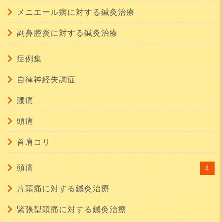
メニエール病に対する鍼灸治療
副鼻腔炎に対する鍼灸治療
症例集
自律神経失調症
腰痛
頭痛
首肩コリ
頭痛
4
片頭痛に対する鍼灸治療
緊張型頭痛に対する鍼灸治療