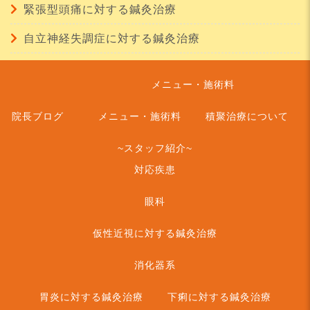
緊張型頭痛に対する鍼灸治療
自立神経失調症に対する鍼灸治療
メニュー・施術料
院長ブログ
メニュー・施術料
積聚治療について
~スタッフ紹介~
対応疾患
眼科
仮性近視に対する鍼灸治療
消化器系
胃炎に対する鍼灸治療
下痢に対する鍼灸治療