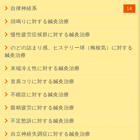
自律神経系
14
頭鳴りに対する鍼灸治療
慢性疲労症候群に対する鍼灸治療
のどの詰まり感、ヒステリー球（梅核気）に対する
鍼灸治療
末端冷え性に対する鍼灸治療
首肩コリに対する鍼灸治療
不眠症に対する鍼灸治療
眼精疲労に対する鍼灸治療
不定愁訴に対する鍼灸治療
自立神経失調症に対する鍼灸治療