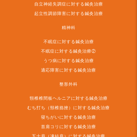
自立神経失調症に対する鍼灸治療
起立性調節障害に対する鍼灸治療
精神科
不眠症に対する鍼灸治療
不眠症に対する鍼灸治療②
うつ病に対する鍼灸治療
適応障害に対する鍼灸治療
整形外科
頸椎椎間板ヘルニアに対する鍼灸治療
むち打ち（頸椎捻挫）に対する鍼灸治療
寝ちがいに対する鍼灸治療
首肩コリに対する鍼灸治療
五十肩（凍結肩）に対する鍼灸治療