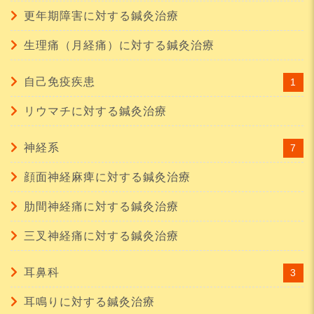
更年期障害に対する鍼灸治療
生理痛（月経痛）に対する鍼灸治療
自己免疫疾患
1
リウマチに対する鍼灸治療
神経系
7
顔面神経麻痺に対する鍼灸治療
肋間神経痛に対する鍼灸治療
三叉神経痛に対する鍼灸治療
耳鼻科
3
耳鳴りに対する鍼灸治療