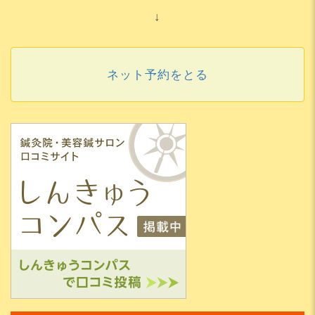
↓
ネット予約をとる