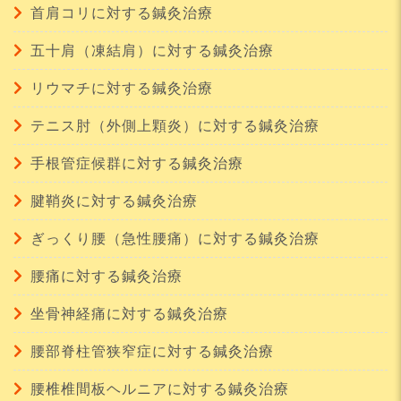
首肩コリに対する鍼灸治療
五十肩（凍結肩）に対する鍼灸治療
リウマチに対する鍼灸治療
テニス肘（外側上顆炎）に対する鍼灸治療
手根管症候群に対する鍼灸治療
腱鞘炎に対する鍼灸治療
ぎっくり腰（急性腰痛）に対する鍼灸治療
腰痛に対する鍼灸治療
坐骨神経痛に対する鍼灸治療
腰部脊柱管狭窄症に対する鍼灸治療
腰椎椎間板ヘルニアに対する鍼灸治療