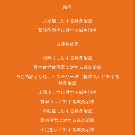
頭痛
片頭痛に対する鍼灸治療
緊張型頭痛に対する鍼灸治療
自律神経系
頭鳴りに対する鍼灸治療
慢性疲労症候群に対する鍼灸治療
のどの詰まり感、ヒステリー球（梅核気）に対する
鍼灸治療
末端冷え性に対する鍼灸治療
首肩コリに対する鍼灸治療
不眠症に対する鍼灸治療
眼精疲労に対する鍼灸治療
不定愁訴に対する鍼灸治療