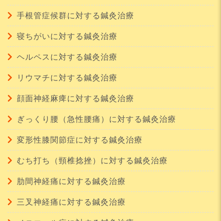
手根管症候群に対する鍼灸治療
寝ちがいに対する鍼灸治療
ヘルペスに対する鍼灸治療
リウマチに対する鍼灸治療
顔面神経麻痺に対する鍼灸治療
ぎっくり腰（急性腰痛）に対する鍼灸治療
変形性膝関節症に対する鍼灸治療
むち打ち（頸椎捻挫）に対する鍼灸治療
肋間神経痛に対する鍼灸治療
三叉神経痛に対する鍼灸治療