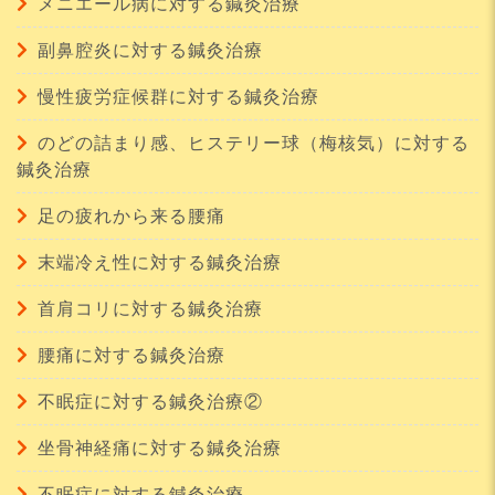
メニエール病に対する鍼灸治療
副鼻腔炎に対する鍼灸治療
慢性疲労症候群に対する鍼灸治療
のどの詰まり感、ヒステリー球（梅核気）に対する
鍼灸治療
足の疲れから来る腰痛
末端冷え性に対する鍼灸治療
首肩コリに対する鍼灸治療
腰痛に対する鍼灸治療
不眠症に対する鍼灸治療②
坐骨神経痛に対する鍼灸治療
不眠症に対する鍼灸治療