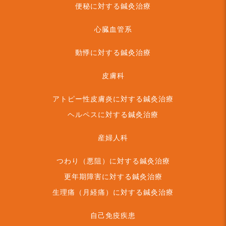
便秘に対する鍼灸治療
心臓血管系
動悸に対する鍼灸治療
皮膚科
アトピー性皮膚炎に対する鍼灸治療
ヘルペスに対する鍼灸治療
産婦人科
つわり（悪阻）に対する鍼灸治療
更年期障害に対する鍼灸治療
生理痛（月経痛）に対する鍼灸治療
自己免疫疾患