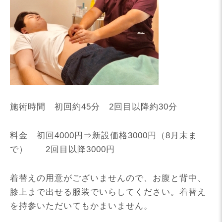
施術時間 初回約45分 2回目以降約30分
料金 初回
4000円
⇒新設価格3000円（8月末ま
で） 2回目以降3000円
着替えの用意がございませんので、お腹と背中、
膝上まで出せる服装でいらしてください。着替え
を持参いただいてもかまいません。