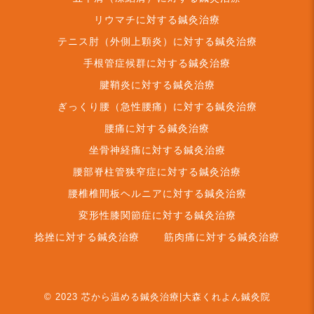
リウマチに対する鍼灸治療
テニス肘（外側上顆炎）に対する鍼灸治療
手根管症候群に対する鍼灸治療
腱鞘炎に対する鍼灸治療
ぎっくり腰（急性腰痛）に対する鍼灸治療
腰痛に対する鍼灸治療
坐骨神経痛に対する鍼灸治療
腰部脊柱管狭窄症に対する鍼灸治療
腰椎椎間板ヘルニアに対する鍼灸治療
変形性膝関節症に対する鍼灸治療
捻挫に対する鍼灸治療
筋肉痛に対する鍼灸治療
© 2023
芯から温める鍼灸治療|大森くれよん鍼灸院