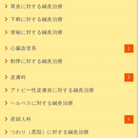
胃炎に対する鍼灸治療
下痢に対する鍼灸治療
便秘に対する鍼灸治療
心臓血管系
1
動悸に対する鍼灸治療
皮膚科
2
アトピー性皮膚炎に対する鍼灸治療
ヘルペスに対する鍼灸治療
産婦人科
4
つわり（悪阻）に対する鍼灸治療