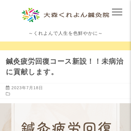
～くれよんで人生を色鮮やかに～
鍼灸疲労回復コース新設！！未病治
に貢献します。
2023年7月18日