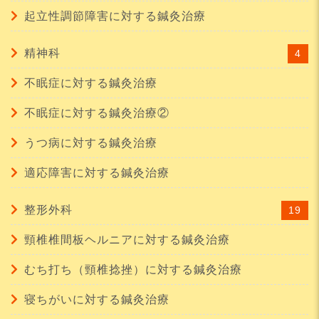
起立性調節障害に対する鍼灸治療
精神科
4
不眠症に対する鍼灸治療
不眠症に対する鍼灸治療②
うつ病に対する鍼灸治療
適応障害に対する鍼灸治療
整形外科
19
頸椎椎間板ヘルニアに対する鍼灸治療
むち打ち（頸椎捻挫）に対する鍼灸治療
寝ちがいに対する鍼灸治療