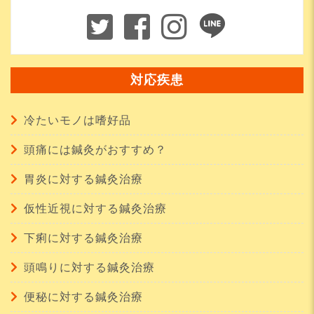
対応疾患
冷たいモノは嗜好品
頭痛には鍼灸がおすすめ？
胃炎に対する鍼灸治療
仮性近視に対する鍼灸治療
下痢に対する鍼灸治療
頭鳴りに対する鍼灸治療
便秘に対する鍼灸治療