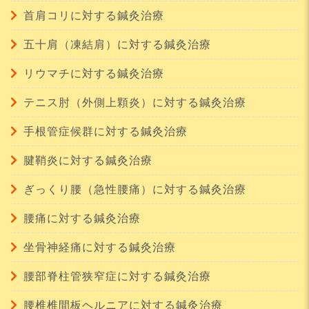
首肩コリに対する鍼灸治療
五十肩（凍結肩）に対する鍼灸治療
リウマチに対する鍼灸治療
テニス肘（外側上顆炎）に対する鍼灸治療
手根管症候群に対する鍼灸治療
腱鞘炎に対する鍼灸治療
ぎっくり腰（急性腰痛）に対する鍼灸治療
腰痛に対する鍼灸治療
坐骨神経痛に対する鍼灸治療
腰部脊柱管狭窄症に対する鍼灸治療
腰椎椎間板ヘルニアに対する鍼灸治療