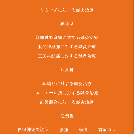
リウマチに対する鍼灸治療
神経系
顔面神経麻痺に対する鍼灸治療
肋間神経痛に対する鍼灸治療
三叉神経痛に対する鍼灸治療
耳鼻科
耳鳴りに対する鍼灸治療
メニエール病に対する鍼灸治療
副鼻腔炎に対する鍼灸治療
症例集
自律神経失調症
腰痛
頭痛
首肩コリ