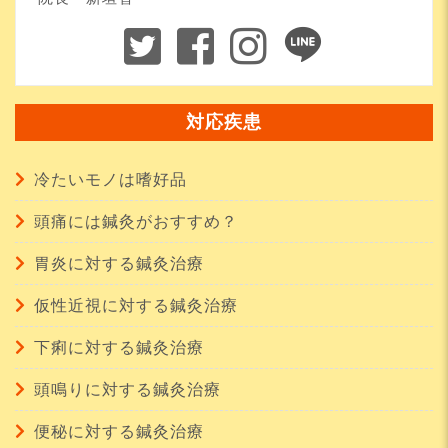
対応疾患
冷たいモノは嗜好品
頭痛には鍼灸がおすすめ？
胃炎に対する鍼灸治療
仮性近視に対する鍼灸治療
下痢に対する鍼灸治療
頭鳴りに対する鍼灸治療
便秘に対する鍼灸治療