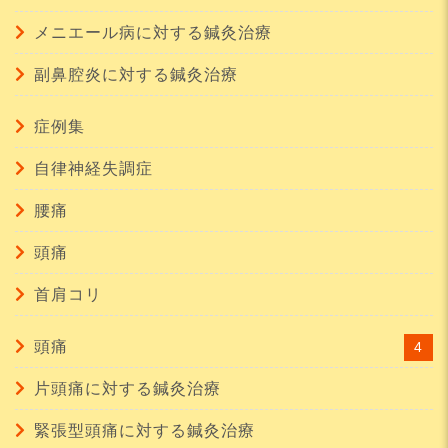
メニエール病に対する鍼灸治療
副鼻腔炎に対する鍼灸治療
症例集
自律神経失調症
腰痛
頭痛
首肩コリ
頭痛
4
片頭痛に対する鍼灸治療
緊張型頭痛に対する鍼灸治療