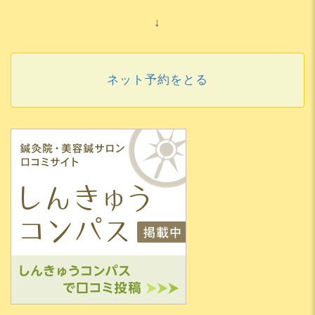
↓
ネット予約をとる