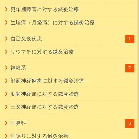
更年期障害に対する鍼灸治療
生理痛（月経痛）に対する鍼灸治療
自己免疫疾患
1
リウマチに対する鍼灸治療
神経系
7
顔面神経麻痺に対する鍼灸治療
肋間神経痛に対する鍼灸治療
三叉神経痛に対する鍼灸治療
耳鼻科
3
耳鳴りに対する鍼灸治療