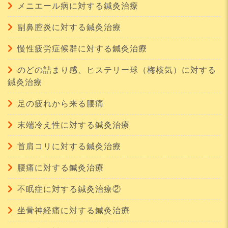
メニエール病に対する鍼灸治療
副鼻腔炎に対する鍼灸治療
慢性疲労症候群に対する鍼灸治療
のどの詰まり感、ヒステリー球（梅核気）に対する
鍼灸治療
足の疲れから来る腰痛
末端冷え性に対する鍼灸治療
首肩コリに対する鍼灸治療
腰痛に対する鍼灸治療
不眠症に対する鍼灸治療②
坐骨神経痛に対する鍼灸治療