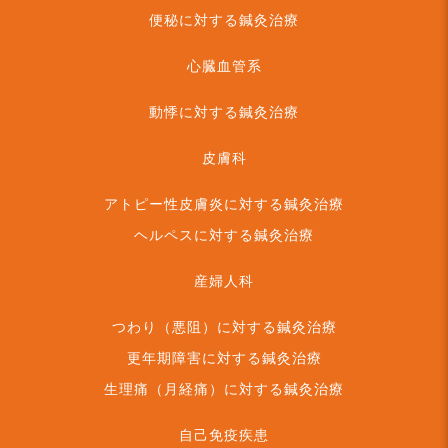
便秘に対する鍼灸治療
心臓血管系
動悸に対する鍼灸治療
皮膚科
アトピー性皮膚炎に対する鍼灸治療
ヘルペスに対する鍼灸治療
産婦人科
つわり（悪阻）に対する鍼灸治療
更年期障害に対する鍼灸治療
生理痛（月経痛）に対する鍼灸治療
自己免疫疾患