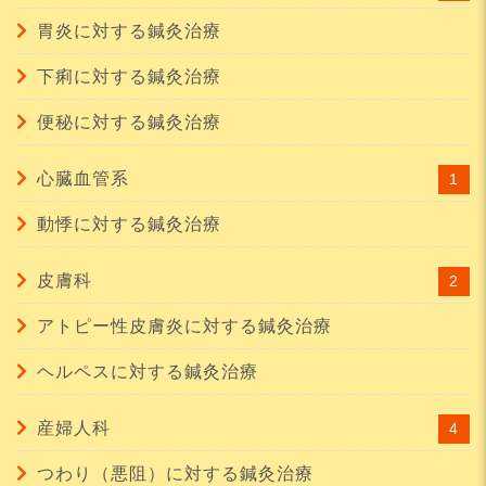
胃炎に対する鍼灸治療
下痢に対する鍼灸治療
便秘に対する鍼灸治療
心臓血管系
1
動悸に対する鍼灸治療
皮膚科
2
アトピー性皮膚炎に対する鍼灸治療
ヘルペスに対する鍼灸治療
産婦人科
4
つわり（悪阻）に対する鍼灸治療