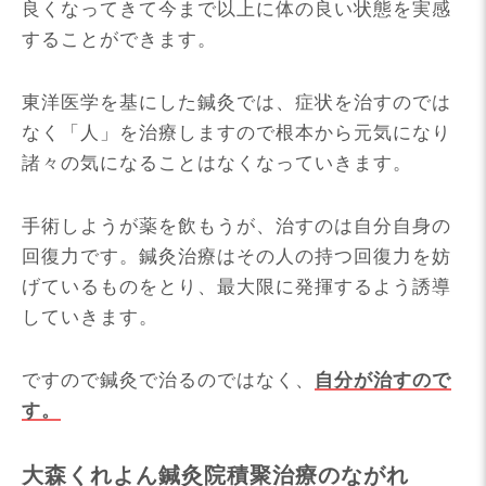
良くなってきて今まで以上に体の良い状態を実感
することができます。
東洋医学を基にした鍼灸では、症状を治すのでは
なく「人」を治療しますので根本から元気になり
諸々の気になることはなくなっていきます。
手術しようが薬を飲もうが、治すのは自分自身の
回復力です。鍼灸治療はその人の持つ回復力を妨
げているものをとり、最大限に発揮するよう誘導
していきます。
ですので鍼灸で治るのではなく、
自分が治すので
す。
大森くれよん鍼灸院積聚治療のながれ