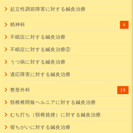
起立性調節障害に対する鍼灸治療
精神科
4
不眠症に対する鍼灸治療
不眠症に対する鍼灸治療②
うつ病に対する鍼灸治療
適応障害に対する鍼灸治療
整形外科
19
頸椎椎間板ヘルニアに対する鍼灸治療
むち打ち（頸椎捻挫）に対する鍼灸治療
寝ちがいに対する鍼灸治療