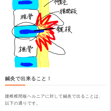
鍼灸で出来ること！
腰椎椎間板ヘルニアに対して鍼灸で出ることは、
以下の通りです。