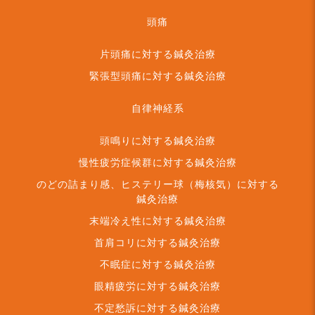
頭痛
片頭痛に対する鍼灸治療
緊張型頭痛に対する鍼灸治療
自律神経系
頭鳴りに対する鍼灸治療
慢性疲労症候群に対する鍼灸治療
のどの詰まり感、ヒステリー球（梅核気）に対する
鍼灸治療
末端冷え性に対する鍼灸治療
首肩コリに対する鍼灸治療
不眠症に対する鍼灸治療
眼精疲労に対する鍼灸治療
不定愁訴に対する鍼灸治療