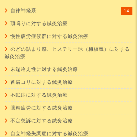
自律神経系
14
頭鳴りに対する鍼灸治療
慢性疲労症候群に対する鍼灸治療
のどの詰まり感、ヒステリー球（梅核気）に対する
鍼灸治療
末端冷え性に対する鍼灸治療
首肩コリに対する鍼灸治療
不眠症に対する鍼灸治療
眼精疲労に対する鍼灸治療
不定愁訴に対する鍼灸治療
自立神経失調症に対する鍼灸治療