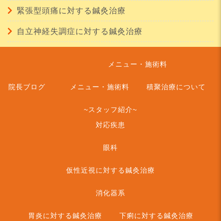
緊張型頭痛に対する鍼灸治療
自立神経失調症に対する鍼灸治療
メニュー・施術料
院長ブログ
メニュー・施術料
積聚治療について
~スタッフ紹介~
対応疾患
眼科
仮性近視に対する鍼灸治療
消化器系
胃炎に対する鍼灸治療
下痢に対する鍼灸治療