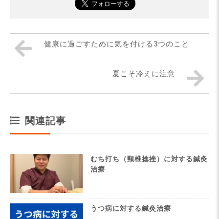
健康に過ごすために気を付ける3つのこと
夏こそ冷えに注意
関連記事
むち打ち（頸椎捻挫）に対する鍼灸
治療
うつ病に対する鍼灸治療