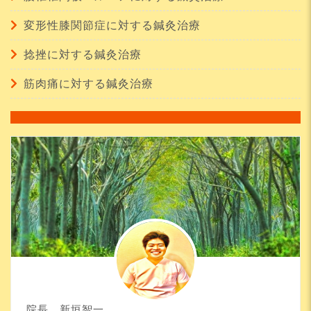
変形性膝関節症に対する鍼灸治療
捻挫に対する鍼灸治療
筋肉痛に対する鍼灸治療
院長 新垣智一