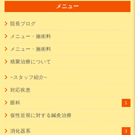
メニュー
院長ブログ
メニュー・施術料
メニュー・施術料
積聚治療について
~スタッフ紹介~
対応疾患
眼科
1
仮性近視に対する鍼灸治療
消化器系
3