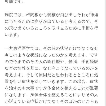
可能です。
病院では、椎間板から髄核が飛び出しそれが神経
に当たるために症状が出ていると考えるので、そ
の飛び出ているところを取り去るために手術を行
います。
一方東洋医学では、その時の状況だけでなくなぜ
今このような状態になったのかを考えます。です
ので今までのその人の既往歴や、怪我、手術経験
などの情報を基に、なぜ今こうなっているのかを
考えます。そして原因だと思われるとところに処
置を行い症状を治していきます。この場合、症状
を治すのも大事ですが体全体を整えることが重要
になります、身体全体を整えることによりその人
が訴えている症状だけでなくそのほかのところも