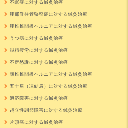
不眠症に対する鍼灸治療
腰部脊柱管狭窄症に対する鍼灸治療
腰椎椎間板ヘルニアに対する鍼灸治療
うつ病に対する鍼灸治療
眼精疲労に対する鍼灸治療
不定愁訴に対する鍼灸治療
頸椎椎間板ヘルニアに対する鍼灸治療
五十肩（凍結肩）に対する鍼灸治療
適応障害に対する鍼灸治療
起立性調節障害に対する鍼灸治療
片頭痛に対する鍼灸治療