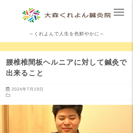
～くれよんで人生を色鮮やかに～
腰椎椎間板ヘルニアに対して鍼灸で
出来ること
2024年7月19日