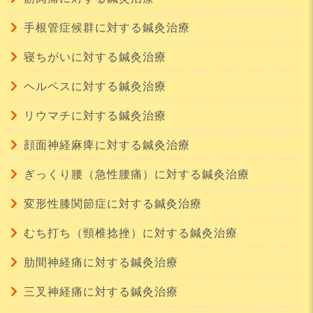
手根管症候群に対する鍼灸治療
寝ちがいに対する鍼灸治療
ヘルペスに対する鍼灸治療
リウマチに対する鍼灸治療
顔面神経麻痺に対する鍼灸治療
ぎっくり腰（急性腰痛）に対する鍼灸治療
変形性膝関節症に対する鍼灸治療
むち打ち（頸椎捻挫）に対する鍼灸治療
肋間神経痛に対する鍼灸治療
三叉神経痛に対する鍼灸治療