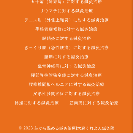
五十肩（凍結肩）に対する鍼灸治療
リウマチに対する鍼灸治療
テニス肘（外側上顆炎）に対する鍼灸治療
手根管症候群に対する鍼灸治療
腱鞘炎に対する鍼灸治療
ぎっくり腰（急性腰痛）に対する鍼灸治療
腰痛に対する鍼灸治療
坐骨神経痛に対する鍼灸治療
腰部脊柱管狭窄症に対する鍼灸治療
腰椎椎間板ヘルニアに対する鍼灸治療
変形性膝関節症に対する鍼灸治療
捻挫に対する鍼灸治療
筋肉痛に対する鍼灸治療
© 2023
芯から温める鍼灸治療|大森くれよん鍼灸院