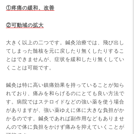
①疼痛の緩和、改善
②可動域の拡大
大きく以上の二つです。鍼灸治療では、飛び出し
てしまった髄核を元に戻したり無くしたりするこ
とはできませんが、症状を緩和したり無くしてい
くことは可能です。
鍼灸は特に高い鎮痛効果を持っていることが知ら
れており、痛みを和らげるのにとても良い方法で
す。病院ではステロイドなどの強い薬を使う場合
がありますが、強い薬ゆえに体に大きな負担がか
かるのです。鍼灸であれば副作用などもありませ
んので体に負担をかけず痛みを抑えていくことが