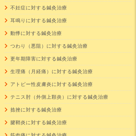
不妊症に対する鍼灸治療
耳鳴りに対する鍼灸治療
動悸に対する鍼灸治療
つわり（悪阻）に対する鍼灸治療
更年期障害に対する鍼灸治療
生理痛（月経痛）に対する鍼灸治療
アトピー性皮膚炎に対する鍼灸治療
テニス肘（外側上顆炎）に対する鍼灸治療
捻挫に対する鍼灸治療
腱鞘炎に対する鍼灸治療
筋肉痛に対する鍼灸治療