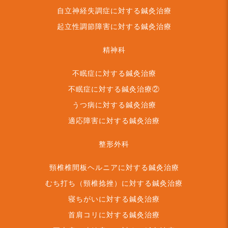
自立神経失調症に対する鍼灸治療
起立性調節障害に対する鍼灸治療
精神科
不眠症に対する鍼灸治療
不眠症に対する鍼灸治療②
うつ病に対する鍼灸治療
適応障害に対する鍼灸治療
整形外科
頸椎椎間板ヘルニアに対する鍼灸治療
むち打ち（頸椎捻挫）に対する鍼灸治療
寝ちがいに対する鍼灸治療
首肩コリに対する鍼灸治療