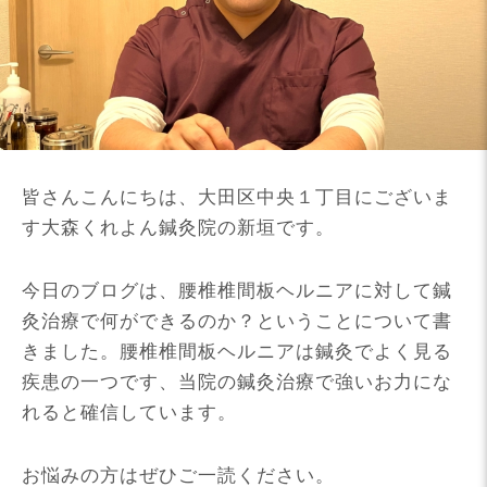
皆さんこんにちは、大田区中央１丁目にございま
す大森くれよん鍼灸院の新垣です。
今日のブログは、腰椎椎間板ヘルニアに対して鍼
灸治療で何ができるのか？ということについて書
きました。腰椎椎間板ヘルニアは鍼灸でよく見る
疾患の一つです、当院の鍼灸治療で強いお力にな
れると確信しています。
お悩みの方はぜひご一読ください。