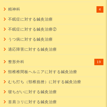
精神科
4
不眠症に対する鍼灸治療
不眠症に対する鍼灸治療②
うつ病に対する鍼灸治療
適応障害に対する鍼灸治療
整形外科
19
頸椎椎間板ヘルニアに対する鍼灸治療
むち打ち（頸椎捻挫）に対する鍼灸治療
寝ちがいに対する鍼灸治療
首肩コリに対する鍼灸治療