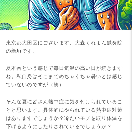
東京都大田区にございます、大森くれよん鍼灸院
の新垣です。
夏本番という感じで毎日気温の高い日が続きます
ね。私自身はそこまでめちゃくちゃ暑いとは感じ
ていないのですが（笑）
そんな夏に皆さん熱中症に気を付けられているこ
とと思います。具体的にやられている熱中症対策
はありますでしょうか？冷たいモノを取り体温を
下げるようにしたりされているでしょうか？