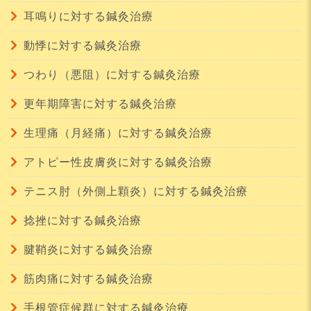
耳鳴りに対する鍼灸治療
動悸に対する鍼灸治療
つわり（悪阻）に対する鍼灸治療
更年期障害に対する鍼灸治療
生理痛（月経痛）に対する鍼灸治療
アトピー性皮膚炎に対する鍼灸治療
テニス肘（外側上顆炎）に対する鍼灸治療
捻挫に対する鍼灸治療
腱鞘炎に対する鍼灸治療
筋肉痛に対する鍼灸治療
手根管症候群に対する鍼灸治療