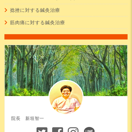
捻挫に対する鍼灸治療
筋肉痛に対する鍼灸治療
院長 新垣智一