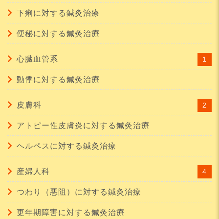
下痢に対する鍼灸治療
便秘に対する鍼灸治療
心臓血管系
1
動悸に対する鍼灸治療
皮膚科
2
アトピー性皮膚炎に対する鍼灸治療
ヘルペスに対する鍼灸治療
産婦人科
4
つわり（悪阻）に対する鍼灸治療
更年期障害に対する鍼灸治療