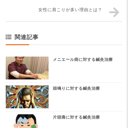
女性に肩こりが多い理由とは？
関連記事
メニエール病に対する鍼灸治療
頭鳴りに対する鍼灸治療
片頭痛に対する鍼灸治療