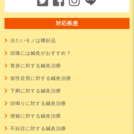
対応疾患
冷たいモノは嗜好品
頭痛には鍼灸がおすすめ？
胃炎に対する鍼灸治療
仮性近視に対する鍼灸治療
下痢に対する鍼灸治療
頭鳴りに対する鍼灸治療
便秘に対する鍼灸治療
不妊症に対する鍼灸治療