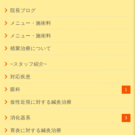
院長ブログ
メニュー・施術料
メニュー・施術料
積聚治療について
~スタッフ紹介~
対応疾患
眼科
1
仮性近視に対する鍼灸治療
消化器系
3
胃炎に対する鍼灸治療