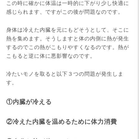
この時に確かに体温は一時的に下がり少し快適に
感じられます、ですがこの後が問題なのです。
身体は冷えた内臓を元にもどそうとして、そこに
熱を集めます。そうしますと体の内側に熱が発生
するのでこの熱がこもりやすくなるのです。熱が
こもると逆に体に悪影響なのです。
冷たいモノを取ると以下３つの問題が発生しま
す。
①内臓が冷える
②冷えた内臓を温めるために体力消費