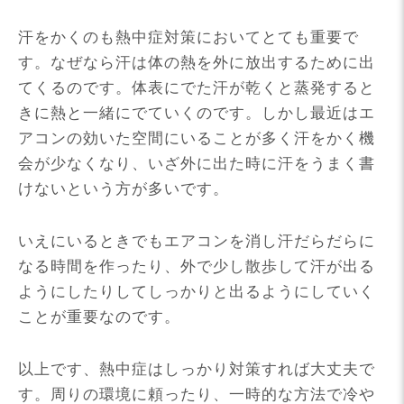
汗をかくのも熱中症対策においてとても重要で
す。なぜなら汗は体の熱を外に放出するために出
てくるのです。体表にでた汗が乾くと蒸発すると
きに熱と一緒にでていくのです。しかし最近はエ
アコンの効いた空間にいることが多く汗をかく機
会が少なくなり、いざ外に出た時に汗をうまく書
けないという方が多いです。
いえにいるときでもエアコンを消し汗だらだらに
なる時間を作ったり、外で少し散歩して汗が出る
ようにしたりしてしっかりと出るようにしていく
ことが重要なのです。
以上です、熱中症はしっかり対策すれば大丈夫で
す。周りの環境に頼ったり、一時的な方法で冷や