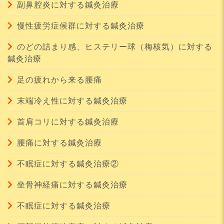
副鼻腔炎に対する鍼灸治療
慢性疲労症候群に対する鍼灸治療
のどの詰まり感、ヒステリー球（梅核気）に対する
鍼灸治療
足の疲れから来る腰痛
末端冷え性に対する鍼灸治療
首肩コリに対する鍼灸治療
腰痛に対する鍼灸治療
不眠症に対する鍼灸治療②
坐骨神経痛に対する鍼灸治療
不眠症に対する鍼灸治療