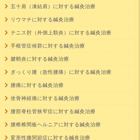
五十肩（凍結肩）に対する鍼灸治療
リウマチに対する鍼灸治療
テニス肘（外側上顆炎）に対する鍼灸治療
手根管症候群に対する鍼灸治療
腱鞘炎に対する鍼灸治療
ぎっくり腰（急性腰痛）に対する鍼灸治療
腰痛に対する鍼灸治療
坐骨神経痛に対する鍼灸治療
腰部脊柱管狭窄症に対する鍼灸治療
腰椎椎間板ヘルニアに対する鍼灸治療
変形性膝関節症に対する鍼灸治療