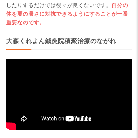
したりするだけでは後々が良くないです。
自分の
体を夏の暑さに対抗できるようにすることが一番
重要なのです。
大森くれよん鍼灸院積聚治療のながれ