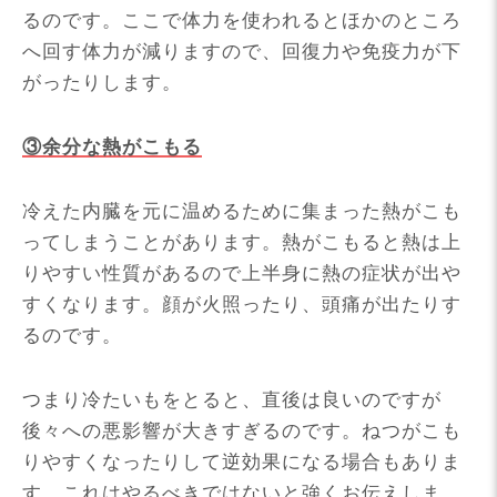
るのです。ここで体力を使われるとほかのところ
へ回す体力が減りますので、回復力や免疫力が下
がったりします。
③余分な熱がこもる
冷えた内臓を元に温めるために集まった熱がこも
ってしまうことがあります。熱がこもると熱は上
りやすい性質があるので上半身に熱の症状が出や
すくなります。顔が火照ったり、頭痛が出たりす
るのです。
つまり冷たいもをとると、直後は良いのですが
後々への悪影響が大きすぎるのです。ねつがこも
りやすくなったりして逆効果になる場合もありま
す。これはやるべきではないと強くお伝えしま