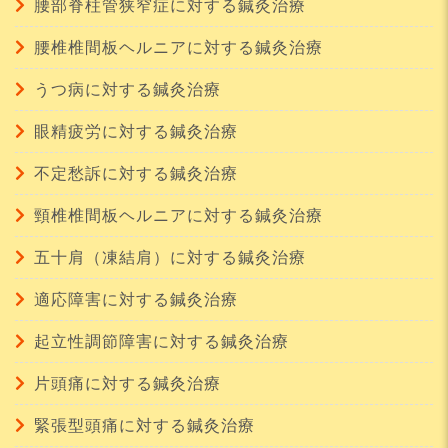
腰部脊柱管狭窄症に対する鍼灸治療
腰椎椎間板ヘルニアに対する鍼灸治療
うつ病に対する鍼灸治療
眼精疲労に対する鍼灸治療
不定愁訴に対する鍼灸治療
頸椎椎間板ヘルニアに対する鍼灸治療
五十肩（凍結肩）に対する鍼灸治療
適応障害に対する鍼灸治療
起立性調節障害に対する鍼灸治療
片頭痛に対する鍼灸治療
緊張型頭痛に対する鍼灸治療