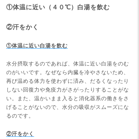
①体温に近い（４０℃）白湯を飲む
②汗をかく
①体温に近い白湯を飲む
水分摂取するのであれば、体温に近い白湯をのむ
のがいいです。なぜなら内臓を冷やさないため、
再び温める体力を使わずに済み、だるくなったり
しない回復力や免疫力がさがったりすることがな
い。また、温かいまま入ると消化器系の働きをさ
げることがないので、水分の吸収がスムーズにな
るのです。
②汗をかく