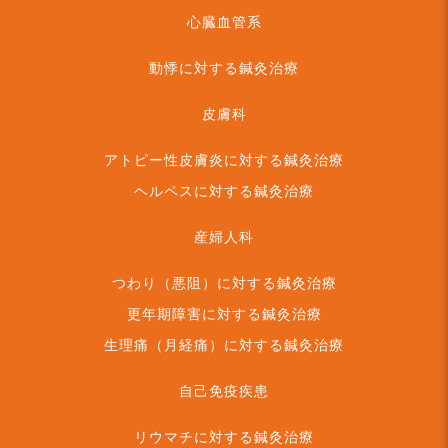
心臓血管系
動悸に対する鍼灸治療
皮膚科
アトピー性皮膚炎に対する鍼灸治療
ヘルペスに対する鍼灸治療
産婦人科
つわり（悪阻）に対する鍼灸治療
更年期障害に対する鍼灸治療
生理痛（月経痛）に対する鍼灸治療
自己免疫疾患
リウマチに対する鍼灸治療