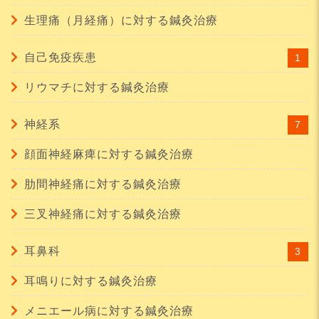
生理痛（月経痛）に対する鍼灸治療
自己免疫疾患
1
リウマチに対する鍼灸治療
神経系
7
顔面神経麻痺に対する鍼灸治療
肋間神経痛に対する鍼灸治療
三叉神経痛に対する鍼灸治療
耳鼻科
3
耳鳴りに対する鍼灸治療
メニエール病に対する鍼灸治療