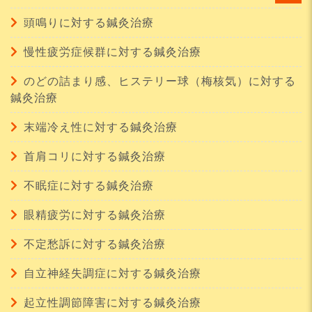
頭鳴りに対する鍼灸治療
慢性疲労症候群に対する鍼灸治療
のどの詰まり感、ヒステリー球（梅核気）に対する
鍼灸治療
末端冷え性に対する鍼灸治療
首肩コリに対する鍼灸治療
不眠症に対する鍼灸治療
眼精疲労に対する鍼灸治療
不定愁訴に対する鍼灸治療
自立神経失調症に対する鍼灸治療
起立性調節障害に対する鍼灸治療