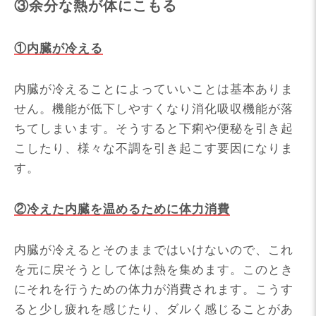
③余分な熱が体にこもる
①内臓が冷える
内臓が冷えることによっていいことは基本ありま
せん。機能が低下しやすくなり消化吸収機能が落
ちてしまいます。そうすると下痢や便秘を引き起
こしたり、様々な不調を引き起こす要因になりま
す。
②冷えた内臓を温めるために体力消費
内臓が冷えるとそのままではいけないので、これ
を元に戻そうとして体は熱を集めます。このとき
にそれを行うための体力が消費されます。こうす
ると少し疲れを感じたり、ダルく感じることがあ