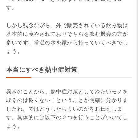
す。
しかし残念ながら、外で販売されている飲み物は
基本的に冷やされておりそちらを飲む機会の方が
多いです。常温の水を家から持っていくべきでし
ょう。
本当にすべき熱中症対策
異常のことから、熱中症対策として冷たいモノを
取るのは良くない！ということが明確に分かりま
したね、ではどうしたらよいのかをお伝えしま
す。具体的には以下の２つを行うことがいいでし
ょう。