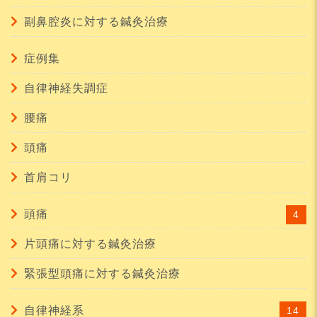
副鼻腔炎に対する鍼灸治療
症例集
自律神経失調症
腰痛
頭痛
首肩コリ
頭痛
4
片頭痛に対する鍼灸治療
緊張型頭痛に対する鍼灸治療
自律神経系
14