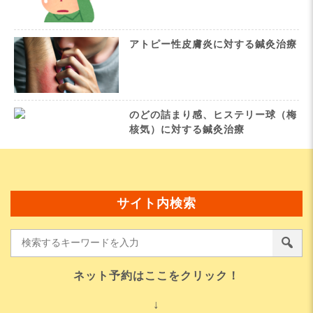
アトピー性皮膚炎に対する鍼灸治療
のどの詰まり感、ヒステリー球（梅
核気）に対する鍼灸治療
サイト内検索
ネット予約はここをクリック！
↓