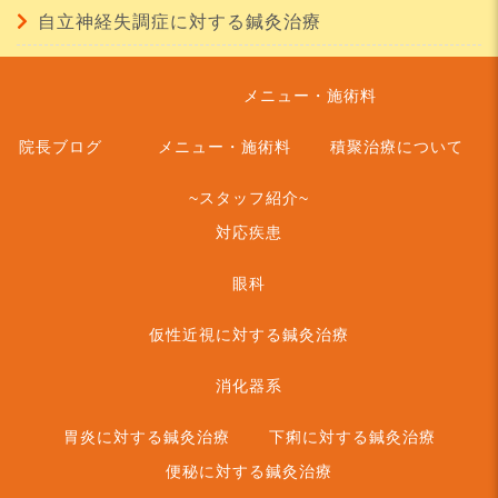
自立神経失調症に対する鍼灸治療
メニュー・施術料
院長ブログ
メニュー・施術料
積聚治療について
~スタッフ紹介~
対応疾患
眼科
仮性近視に対する鍼灸治療
消化器系
胃炎に対する鍼灸治療
下痢に対する鍼灸治療
便秘に対する鍼灸治療