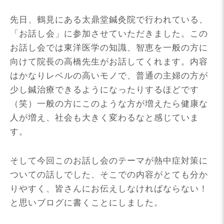
先日、鶴見にある太鼎堂鍼灸院で行われている、
「お話し会」に参加させていただきました。この
お話し会では東洋医学の知識、智恵を一般の方に
向けて院長の高橋先生がお話してくれます。内容
はかなりレベルの高いモノで、普通の主婦の方が
少し鍼治療できるようになったりするほどです
（笑）一般の方にこのような方が増えたら健康な
人が増え、社会も大きく変わるなと感じていま
す。
そして今回このお話し会のテーマが熱中症対策に
ついての話しでした、そこでの内容がとても分か
りやすく、皆さんにお伝えしなければならない！
と思いブログに書くことにしました。