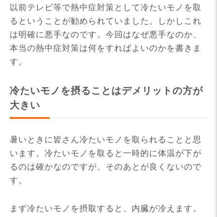
以前テレビ等で熱中症対策として冷たいモノを取
るということが勧められていました。しかしこれ
は明確に悪手なのです。今回はなぜ悪手なのか、
本当の熱中症対策は何をすればよいのかを書きま
す。
冷たいモノを摂ることはデメリットの方が
大きい
暑いときに皆さん冷たいモノを取られることと思
います。冷たいモノを取ると一時的に体温が下が
るのは確かなのですが、そのあとが良くないので
す。
まず冷たいモノを摂取すると、内臓が冷えます。