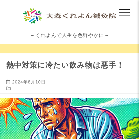
～くれよんで人生を色鮮やかに～
熱中対策に冷たい飲み物は悪手！
2024年8月10日