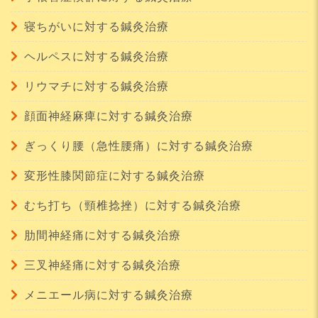
寝ちがいに対する鍼灸治療
ヘルペスに対する鍼灸治療
リウマチに対する鍼灸治療
顔面神経麻痺に対する鍼灸治療
ぎっくり腰（急性腰痛）に対する鍼灸治療
変形性膝関節症に対する鍼灸治療
むち打ち（頸椎捻挫）に対する鍼灸治療
肋間神経痛に対する鍼灸治療
三叉神経痛に対する鍼灸治療
メニエール病に対する鍼灸治療