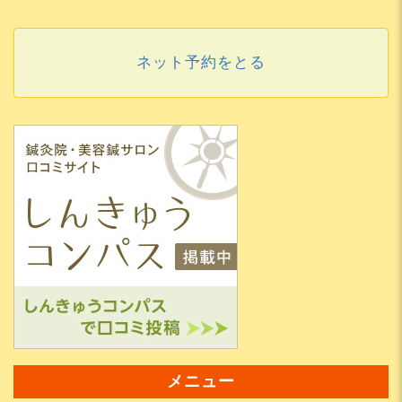
ネット予約をとる
メニュー