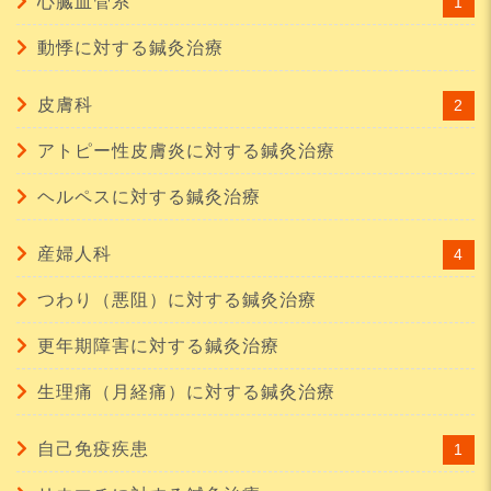
心臓血管系
1
動悸に対する鍼灸治療
皮膚科
2
アトピー性皮膚炎に対する鍼灸治療
ヘルペスに対する鍼灸治療
産婦人科
4
つわり（悪阻）に対する鍼灸治療
更年期障害に対する鍼灸治療
生理痛（月経痛）に対する鍼灸治療
自己免疫疾患
1