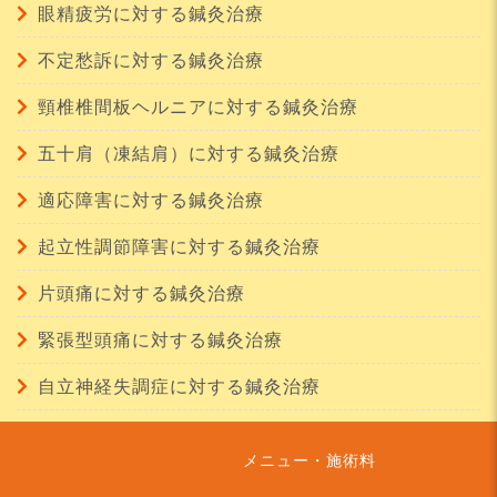
眼精疲労に対する鍼灸治療
不定愁訴に対する鍼灸治療
頸椎椎間板ヘルニアに対する鍼灸治療
五十肩（凍結肩）に対する鍼灸治療
適応障害に対する鍼灸治療
起立性調節障害に対する鍼灸治療
片頭痛に対する鍼灸治療
緊張型頭痛に対する鍼灸治療
自立神経失調症に対する鍼灸治療
メニュー・施術料