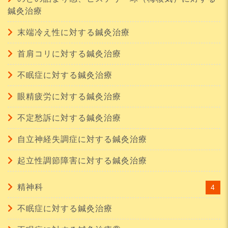
鍼灸治療
末端冷え性に対する鍼灸治療
首肩コリに対する鍼灸治療
不眠症に対する鍼灸治療
眼精疲労に対する鍼灸治療
不定愁訴に対する鍼灸治療
自立神経失調症に対する鍼灸治療
起立性調節障害に対する鍼灸治療
精神科
4
不眠症に対する鍼灸治療