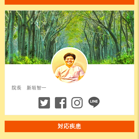
院長 新垣智一
対応疾患