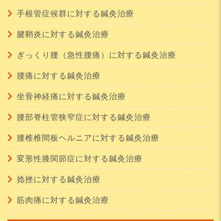
手根管症候群に対する鍼灸治療
腱鞘炎に対する鍼灸治療
ぎっくり腰（急性腰痛）に対する鍼灸治療
腰痛に対する鍼灸治療
坐骨神経痛に対する鍼灸治療
腰部脊柱管狭窄症に対する鍼灸治療
腰椎椎間板ヘルニアに対する鍼灸治療
変形性膝関節症に対する鍼灸治療
捻挫に対する鍼灸治療
筋肉痛に対する鍼灸治療