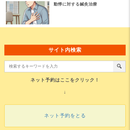
動悸に対する鍼灸治療
サイト内検索
ネット予約はここをクリック！
↓
ネット予約をとる