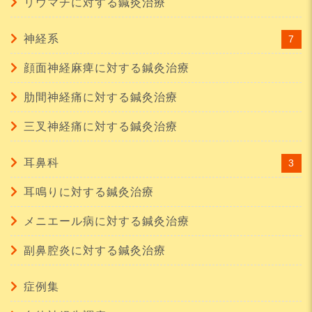
リウマチに対する鍼灸治療
神経系
7
顔面神経麻痺に対する鍼灸治療
肋間神経痛に対する鍼灸治療
三叉神経痛に対する鍼灸治療
耳鼻科
3
耳鳴りに対する鍼灸治療
メニエール病に対する鍼灸治療
副鼻腔炎に対する鍼灸治療
症例集