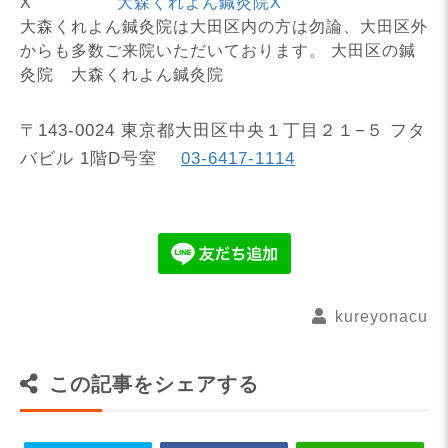
X
大森くれよん鍼灸院X
大森くれよん鍼灸院は大田区内の方は勿論、大田区外
からも多数ご来院いただいております。 大田区の鍼
灸院 大森くれよん鍼灸院
〒143-0024 東京都大田区中央１丁目２１−５ フタ
バビル 1階D号室
03-6417-1114
kureyonacu
この記事をシェアする