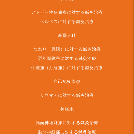
アトピー性皮膚炎に対する鍼灸治療
ヘルペスに対する鍼灸治療
産婦人科
つわり（悪阻）に対する鍼灸治療
更年期障害に対する鍼灸治療
生理痛（月経痛）に対する鍼灸治療
自己免疫疾患
リウマチに対する鍼灸治療
神経系
顔面神経麻痺に対する鍼灸治療
肋間神経痛に対する鍼灸治療