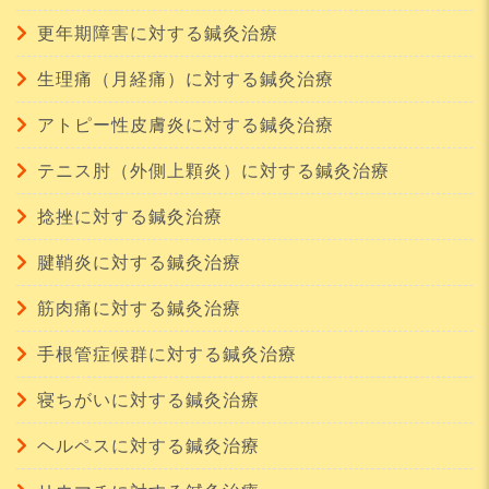
更年期障害に対する鍼灸治療
生理痛（月経痛）に対する鍼灸治療
アトピー性皮膚炎に対する鍼灸治療
テニス肘（外側上顆炎）に対する鍼灸治療
捻挫に対する鍼灸治療
腱鞘炎に対する鍼灸治療
筋肉痛に対する鍼灸治療
手根管症候群に対する鍼灸治療
寝ちがいに対する鍼灸治療
ヘルペスに対する鍼灸治療