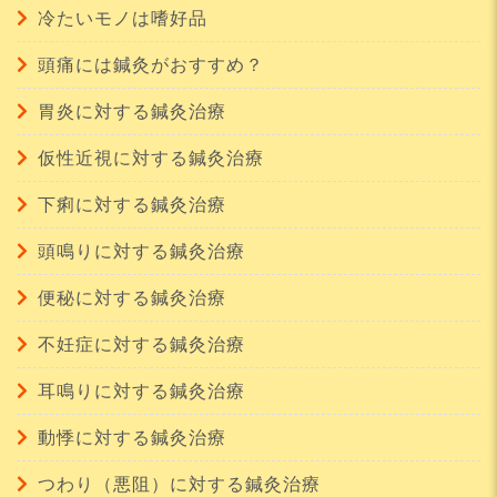
冷たいモノは嗜好品
頭痛には鍼灸がおすすめ？
胃炎に対する鍼灸治療
仮性近視に対する鍼灸治療
下痢に対する鍼灸治療
頭鳴りに対する鍼灸治療
便秘に対する鍼灸治療
不妊症に対する鍼灸治療
耳鳴りに対する鍼灸治療
動悸に対する鍼灸治療
つわり（悪阻）に対する鍼灸治療