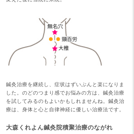
鍼灸治療を継続し、症状はずいぶんと楽になりま
した。のどのつまり感でお悩みの方は、鍼灸治療
を試してみるのもよいかもしれませんね。鍼灸治
療は、身体と心と自律神経に優しい治療法です。
大森くれよん鍼灸院積聚治療のながれ