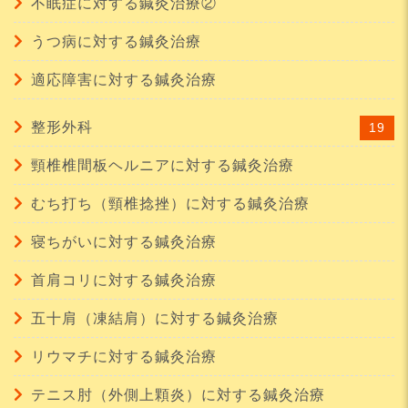
不眠症に対する鍼灸治療②
うつ病に対する鍼灸治療
適応障害に対する鍼灸治療
整形外科
19
頸椎椎間板ヘルニアに対する鍼灸治療
むち打ち（頸椎捻挫）に対する鍼灸治療
寝ちがいに対する鍼灸治療
首肩コリに対する鍼灸治療
五十肩（凍結肩）に対する鍼灸治療
リウマチに対する鍼灸治療
テニス肘（外側上顆炎）に対する鍼灸治療