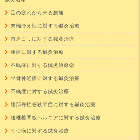
足の疲れから来る腰痛
末端冷え性に対する鍼灸治療
首肩コリに対する鍼灸治療
腰痛に対する鍼灸治療
不眠症に対する鍼灸治療②
坐骨神経痛に対する鍼灸治療
不眠症に対する鍼灸治療
腰部脊柱管狭窄症に対する鍼灸治療
腰椎椎間板ヘルニアに対する鍼灸治療
うつ病に対する鍼灸治療