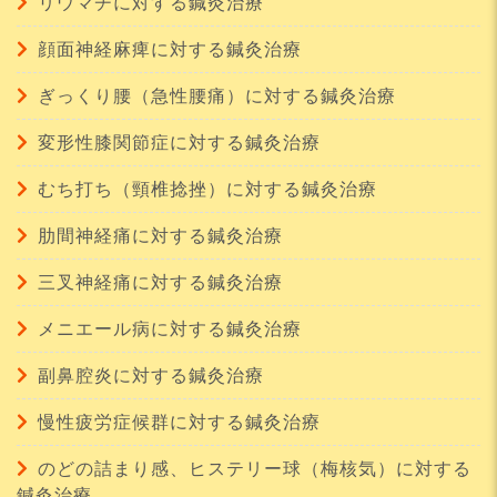
リウマチに対する鍼灸治療
顔面神経麻痺に対する鍼灸治療
ぎっくり腰（急性腰痛）に対する鍼灸治療
変形性膝関節症に対する鍼灸治療
むち打ち（頸椎捻挫）に対する鍼灸治療
肋間神経痛に対する鍼灸治療
三叉神経痛に対する鍼灸治療
メニエール病に対する鍼灸治療
副鼻腔炎に対する鍼灸治療
慢性疲労症候群に対する鍼灸治療
のどの詰まり感、ヒステリー球（梅核気）に対する
鍼灸治療