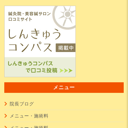
メニュー
院長ブログ
メニュー・施術料
メニュー・施術料