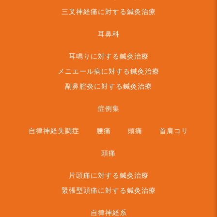
三叉神経痛に対する鍼灸治療
耳鼻科
耳鳴りに対する鍼灸治療
メニエール病に対する鍼灸治療
副鼻腔炎に対する鍼灸治療
症例集
自律神経失調症
腰痛
頭痛
首肩コリ
頭痛
片頭痛に対する鍼灸治療
緊張型頭痛に対する鍼灸治療
自律神経系