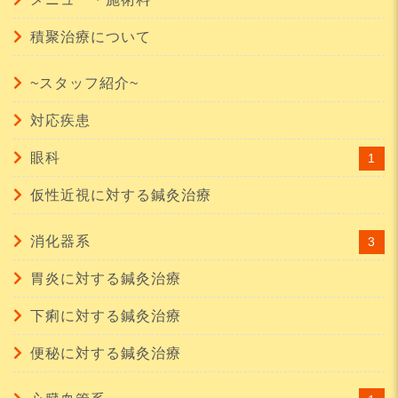
積聚治療について
~スタッフ紹介~
対応疾患
眼科
1
仮性近視に対する鍼灸治療
消化器系
3
胃炎に対する鍼灸治療
下痢に対する鍼灸治療
便秘に対する鍼灸治療